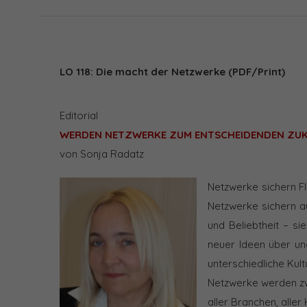
LO 118: Die macht der Netzwerke (PDF/Print)
Editorial
WERDEN NETZWERKE ZUM ENTSCHEIDENDEN ZU
von Sonja Radatz
Netzwerke sichern Fl
Netzwerke sichern a
und Beliebtheit – s
neuer Ideen über un
unterschiedliche Kult
Netzwerke werden z
aller Branchen, aller 