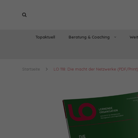
Topaktuell
Beratung & Coaching
Weit
Startseite
LO 118: Die macht der Netzwerke (PDF/Print