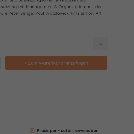
dersetzung mit Management & Organisation aus der
 wie Peter Senge, Paul Watzlawick, Fritz Simon, Art
+ Zum Warenkorb hinzufügen
Praxis pur - sofort anwendbar