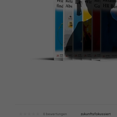
zukunftsfokussiert
0 bewertungen