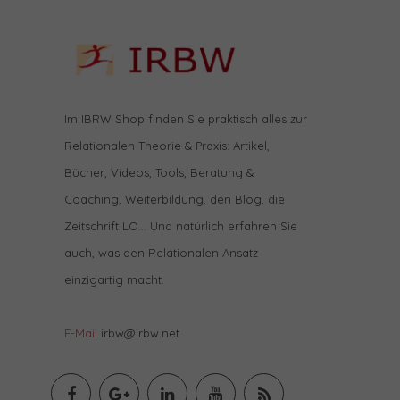
Im IBRW Shop finden Sie praktisch alles zur
Relationalen Theorie & Praxis: Artikel,
Bücher, Videos, Tools, Beratung &
Coaching, Weiterbildung, den Blog, die
Zeitschrift LO… Und natürlich erfahren Sie
auch, was den Relationalen Ansatz
einzigartig macht.
E-Mail
irbw@irbw.net