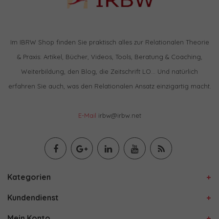
Im IBRW Shop finden Sie praktisch alles zur Relationalen Theorie
& Praxis: Artikel, Bücher, Videos, Tools, Beratung & Coaching,
Weiterbildung, den Blog, die Zeitschrift LO… Und natürlich
erfahren Sie auch, was den Relationalen Ansatz einzigartig macht.
E-Mail
irbw@irbw.net
Kategorien
Kundendienst
Mein Konto