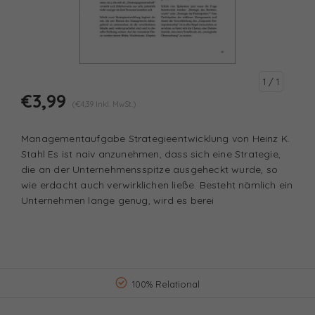
1
/ 1
€3,99
(€4,39 Inkl. MwSt.)
Managementaufgabe Strategieentwicklung von Heinz K.
Stahl Es ist naiv anzunehmen, dass sich eine Strategie,
die an der Unternehmensspitze ausgeheckt wurde, so
wie erdacht auch verwirklichen ließe. Besteht nämlich ein
Unternehmen lange genug, wird es berei
100% Relational