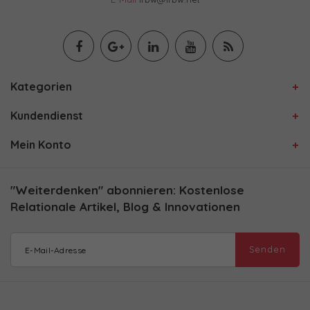
Kategorien
Kundendienst
Mein Konto
"Weiterdenken" abonnieren: Kostenlose
Relationale Artikel, Blog & Innovationen
Senden