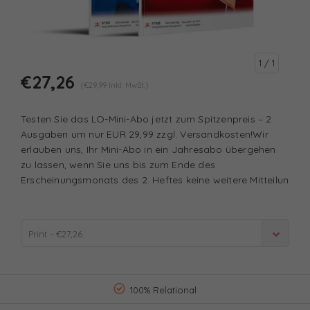
1
/ 1
€27,26
(€29,99 Inkl. MwSt.)
Testen Sie das LO-Mini-Abo jetzt zum Spitzenpreis – 2
Ausgaben um nur EUR 29,99 zzgl. Versandkosten!Wir
erlauben uns, Ihr Mini-Abo in ein Jahresabo übergehen
zu lassen, wenn Sie uns bis zum Ende des
Erscheinungsmonats des 2. Heftes keine weitere Mitteilun
Print - €27,26
100% Relational