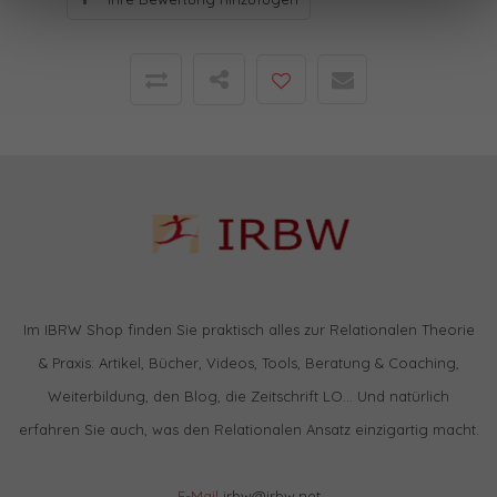
Im IBRW Shop finden Sie praktisch alles zur Relationalen Theorie
& Praxis: Artikel, Bücher, Videos, Tools, Beratung & Coaching,
Weiterbildung, den Blog, die Zeitschrift LO… Und natürlich
erfahren Sie auch, was den Relationalen Ansatz einzigartig macht.
E-Mail
irbw@irbw.net