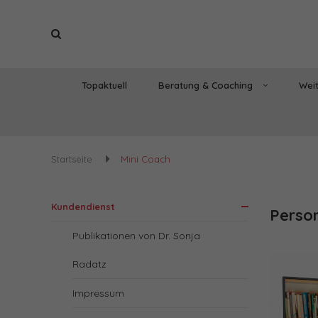
Topaktuell
Beratung & Coaching
Weit
Startseite
Mini Coach
Kundendienst
Person
Publikationen von Dr. Sonja
Radatz
Impressum