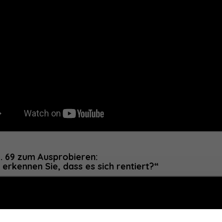
. 69 zum Ausprobieren:
erkennen Sie, dass es sich rentiert?“