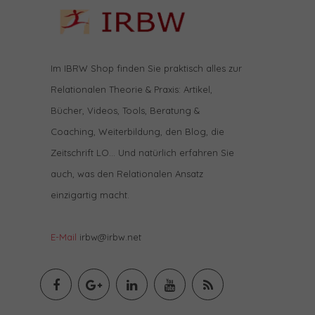
Im IBRW Shop finden Sie praktisch alles zur
Relationalen Theorie & Praxis: Artikel,
Bücher, Videos, Tools, Beratung &
Coaching, Weiterbildung, den Blog, die
Zeitschrift LO… Und natürlich erfahren Sie
auch, was den Relationalen Ansatz
einzigartig macht.
E-Mail
irbw@irbw.net