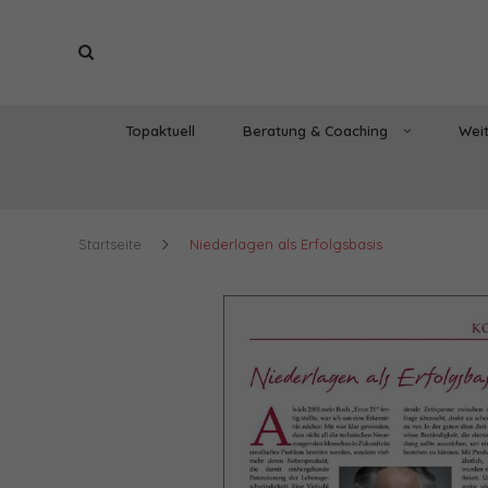
Topaktuell
Beratung & Coaching
Weit
Startseite
Niederlagen als Erfolgsbasis