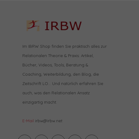
Im IBRW Shop finden Sie praktisch alles zur
Relationalen Theorie & Praxis: Artikel,
Bücher, Videos, Tools, Beratung &
Coaching, Weiterbildung, den Blog, die
Zeitschrift LO… Und natürlich erfahren Sie
auch, was den Relationalen Ansatz
einzigartig macht.
E-Mail
irbw@irbw.net