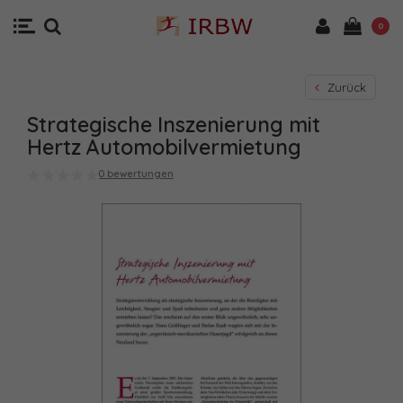
0
Zurück
Strategische Inszenierung mit
Hertz Automobilvermietung
0 bewertungen