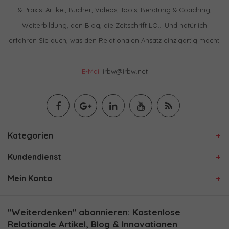
& Praxis: Artikel, Bücher, Videos, Tools, Beratung & Coaching,
Weiterbildung, den Blog, die Zeitschrift LO… Und natürlich
erfahren Sie auch, was den Relationalen Ansatz einzigartig macht.
E-Mail
irbw@irbw.net
Kategorien
Kundendienst
Mein Konto
"Weiterdenken" abonnieren: Kostenlose
Relationale Artikel, Blog & Innovationen