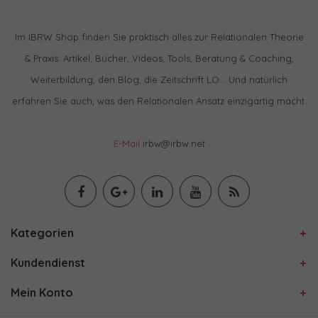
Im IBRW Shop finden Sie praktisch alles zur Relationalen Theorie
& Praxis: Artikel, Bücher, Videos, Tools, Beratung & Coaching,
Weiterbildung, den Blog, die Zeitschrift LO… Und natürlich
erfahren Sie auch, was den Relationalen Ansatz einzigartig macht.
E-Mail
irbw@irbw.net
Kategorien
Kundendienst
Mein Konto