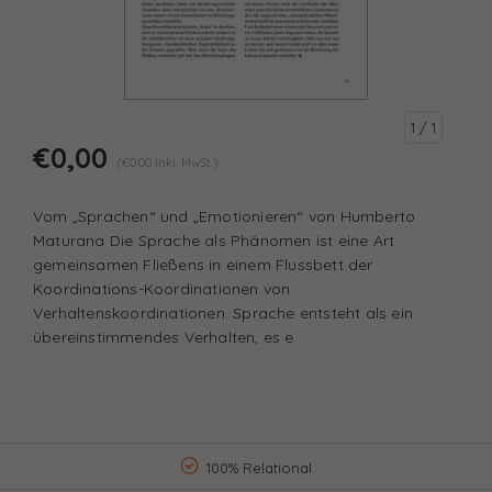
1
/ 1
€0,00
(€0,00 Inkl. MwSt.)
Vom „Sprachen“ und „Emotionieren“ von Humberto
Maturana Die Sprache als Phänomen ist eine Art
gemeinsamen Fließens in einem Flussbett der
Koordinations-Koordinationen von
Verhaltenskoordinationen. Sprache entsteht als ein
übereinstimmendes Verhalten, es e
100% Relational