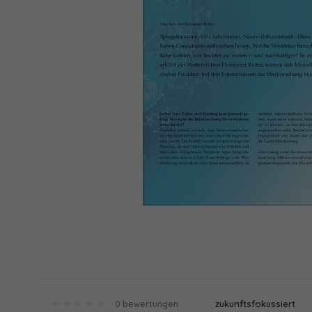
zukunftsfokussiert
0 bewertungen