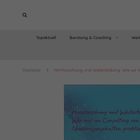
Topaktuell
Beratung & Coaching
Weit
Startseite
Hirnforschung und Weiterbildung: Wie wir 