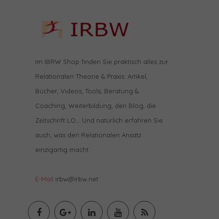
Im IBRW Shop finden Sie praktisch alles zur
Relationalen Theorie & Praxis: Artikel,
Bücher, Videos, Tools, Beratung &
Coaching, Weiterbildung, den Blog, die
Zeitschrift LO… Und natürlich erfahren Sie
auch, was den Relationalen Ansatz
einzigartig macht.
E-Mail
irbw@irbw.net