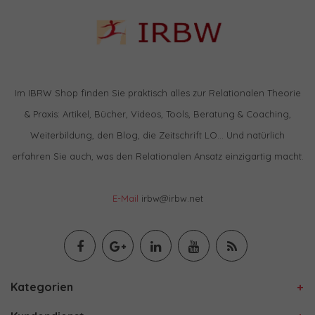
Im IBRW Shop finden Sie praktisch alles zur Relationalen Theorie
& Praxis: Artikel, Bücher, Videos, Tools, Beratung & Coaching,
Weiterbildung, den Blog, die Zeitschrift LO… Und natürlich
erfahren Sie auch, was den Relationalen Ansatz einzigartig macht.
E-Mail
irbw@irbw.net
Kategorien