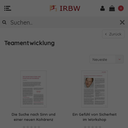
0
Zurück
Teamentwicklung
Neueste
Produkte
Die Suche nach Sinn und
Ein Gefühl von Sicherheit
einer neuen Kohärenz
im Workshop