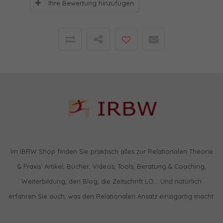
Ihre Bewertung hinzufügen
Im IBRW Shop finden Sie praktisch alles zur Relationalen Theorie
& Praxis: Artikel, Bücher, Videos, Tools, Beratung & Coaching,
Weiterbildung, den Blog, die Zeitschrift LO… Und natürlich
erfahren Sie auch, was den Relationalen Ansatz einzigartig macht.