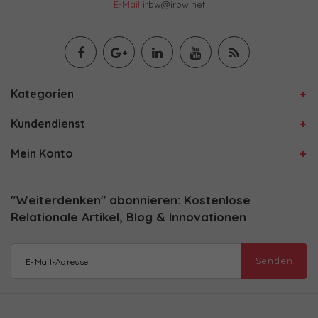
E-Mail
irbw@irbw.net
Kategorien
Kundendienst
Mein Konto
"Weiterdenken" abonnieren: Kostenlose
Relationale Artikel, Blog & Innovationen
Senden