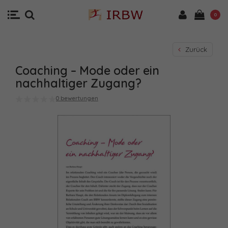
0
Zurück
Coaching – Mode oder ein
nachhaltiger Zugang?
0 bewertungen