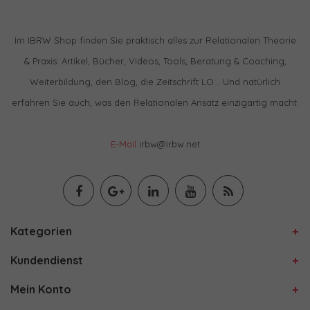
Im IBRW Shop finden Sie praktisch alles zur Relationalen Theorie
& Praxis: Artikel, Bücher, Videos, Tools, Beratung & Coaching,
Weiterbildung, den Blog, die Zeitschrift LO… Und natürlich
erfahren Sie auch, was den Relationalen Ansatz einzigartig macht.
E-Mail
irbw@irbw.net
Kategorien
Kundendienst
Mein Konto