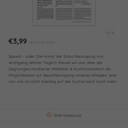
1
/ 1
€3,99
(€4,39 Inkl. MwSt.)
Speed – oder: Die Kunst der Entschleunigung von
Wolfgang Winter Täglich freuen wir uns über die
Segnungen moderner Mobilität & Kommunikation als
Möglichkeiten zur Beschleunigung unseres Alltages. Wer
von uns ist nicht ständig auf der Suche nach noch mehr
100% Relational