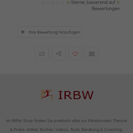
0
Sterne, basierend auf
0
Bewertungen
Ihre Bewertung hinzufügen
Im IBRW Shop finden Sie praktisch alles zur Relationalen Theorie
& Praxis: Artikel, Bücher, Videos, Tools, Beratung & Coaching,