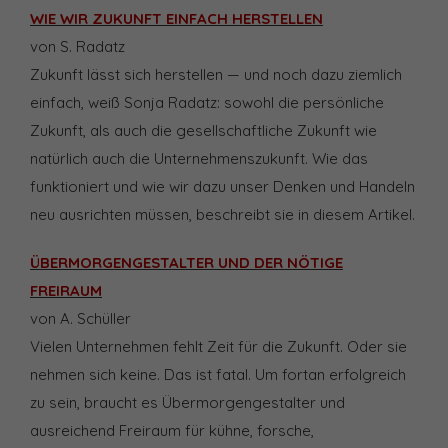
WIE WIR ZUKUNFT EINFACH HERSTELLEN
von S. Radatz
Zukunft lässt sich herstellen — und noch dazu ziemlich
einfach, weiß Sonja Radatz: sowohl die persönliche
Zukunft, als auch die gesellschaftliche Zukunft wie
natürlich auch die Unternehmenszukunft. Wie das
funktioniert und wie wir dazu unser Denken und Handeln
neu ausrichten müssen, beschreibt sie in diesem Artikel.
ÜBERMORGENGESTALTER UND DER NÖTIGE
FREIRAUM
von A. Schüller
Vielen Unternehmen fehlt Zeit für die Zukunft. Oder sie
nehmen sich keine. Das ist fatal. Um fortan erfolgreich
zu sein, braucht es Übermorgengestalter und
ausreichend Freiraum für kühne, forsche,