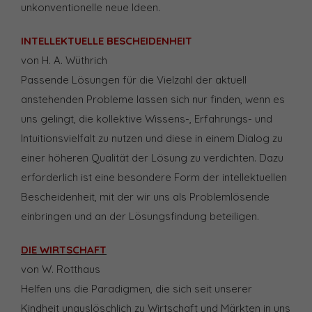
unkonventionelle neue Ideen.
INTELLEKTUELLE BESCHEIDENHEIT
von H. A. Wüthrich
Passende Lösungen für die Vielzahl der aktuell
anstehenden Probleme lassen sich nur finden, wenn es
uns gelingt, die kollektive Wissens-, Erfahrungs- und
Intuitionsvielfalt zu nutzen und diese in einem Dialog zu
einer höheren Qualität der Lösung zu verdichten. Dazu
erforderlich ist eine besondere Form der intellektuellen
Bescheidenheit, mit der wir uns als Problemlösende
einbringen und an der Lösungsfindung beteiligen.
DIE WIRTSCHAFT
von W. Rotthaus
Helfen uns die Paradigmen, die sich seit unserer
Kindheit unauslöschlich zu Wirtschaft und Märkten in uns