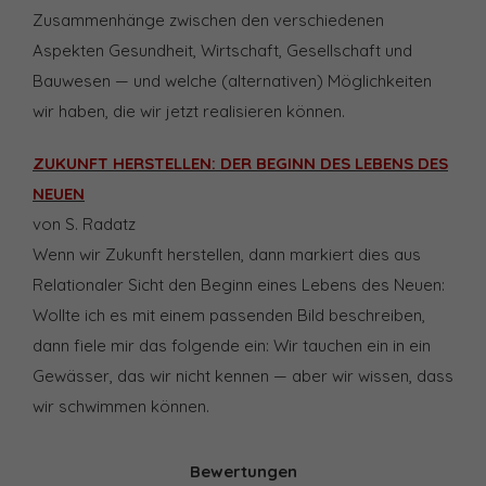
Zusammenhänge zwischen den verschiedenen
Aspekten Gesundheit, Wirtschaft, Gesellschaft und
Bauwesen — und welche (alternativen) Möglichkeiten
wir haben, die wir jetzt realisieren können.
ZUKUNFT HERSTELLEN: DER BEGINN DES LEBENS DES
NEUEN
von S. Radatz
Wenn wir Zukunft herstellen, dann markiert dies aus
Relationaler Sicht den Beginn eines Lebens des Neuen:
Wollte ich es mit einem passenden Bild beschreiben,
dann fiele mir das folgende ein: Wir tauchen ein in ein
Gewässer, das wir nicht kennen — aber wir wissen, dass
wir schwimmen können.
Bewertungen