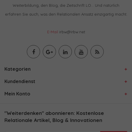
Weiterbildung, den Blog, die Zeitschrift LO… Und natürlich
erfahren Sie auch, was den Relationalen Ansatz einzigartig macht.
E-Mail
irbw@irbw.net
Kategorien
Kundendienst
Mein Konto
"Weiterdenken" abonnieren: Kostenlose
Relationale Artikel, Blog & Innovationen