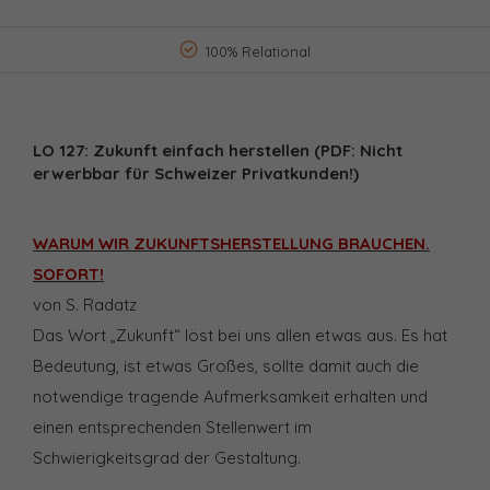
100% Relational
LO 127: Zukunft einfach herstellen (PDF: Nicht
erwerbbar für Schweizer Privatkunden!)
WARUM WIR ZUKUNFTSHERSTELLUNG BRAUCHEN.
SOFORT!
von S. Radatz
Das Wort „Zukunft“ löst bei uns allen etwas aus. Es hat
Bedeutung, ist etwas Großes, sollte damit auch die
notwendige tragende Aufmerksamkeit erhalten und
einen entsprechenden Stellenwert im
Schwierigkeitsgrad der Gestaltung.