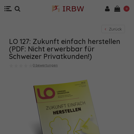
0
Zurück
LO 127: Zukunft einfach herstellen
(PDF: Nicht erwerbbar für
Schweizer Privatkunden!)
0 bewertungen