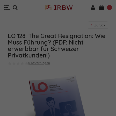
0
Zurück
LO 128: The Great Resignation: Wie
Muss Führung? (PDF: Nicht
erwerbbar für Schweizer
Privatkunden!)
0 bewertungen