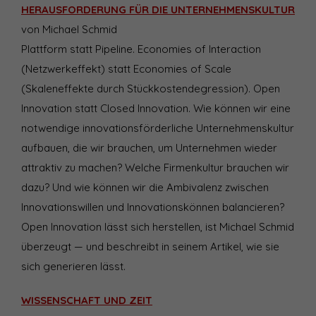
HERAUSFORDERUNG FÜR DIE UNTERNEHMENSKULTUR
von Michael Schmid
Plattform statt Pipeline. Economies of Interaction
(Netzwerkeffekt) statt Economies of Scale
(Skaleneffekte durch Stückkostendegression). Open
Innovation statt Closed Innovation. Wie können wir eine
notwendige innovationsförderliche Unternehmenskultur
aufbauen, die wir brauchen, um Unternehmen wieder
attraktiv zu machen? Welche Firmenkultur brauchen wir
dazu? Und wie können wir die Ambivalenz zwischen
Innovationswillen und Innovationskönnen balancieren?
Open Innovation lässt sich herstellen, ist Michael Schmid
überzeugt — und beschreibt in seinem Artikel, wie sie
sich generieren lässt.
WISSENSCHAFT UND ZEIT