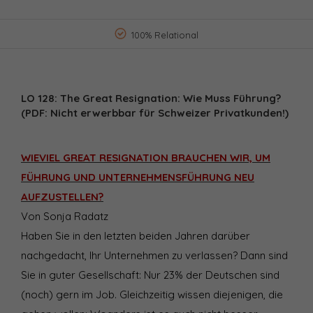
100% Relational
LO 128: The Great Resignation: Wie Muss Führung?
(PDF: Nicht erwerbbar für Schweizer Privatkunden!)
WIEVIEL GREAT RESIGNATION BRAUCHEN WIR, UM
FÜHRUNG UND UNTERNEHMENSFÜHRUNG NEU
AUFZUSTELLEN?
Von Sonja Radatz
Haben Sie in den letzten beiden Jahren darüber
nachgedacht, Ihr Unternehmen zu verlassen? Dann sind
Sie in guter Gesellschaft: Nur 23% der Deutschen sind
(noch) gern im Job. Gleichzeitig wissen diejenigen, die