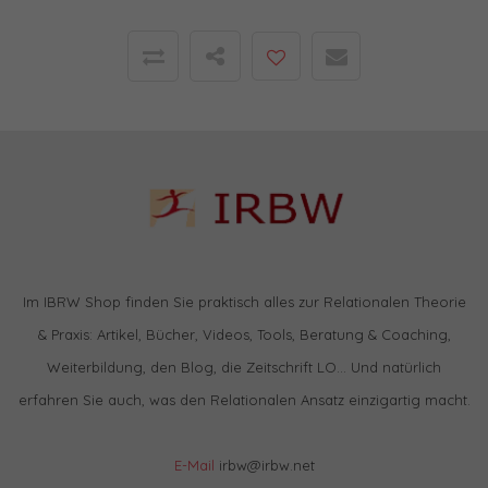
Im IBRW Shop finden Sie praktisch alles zur Relationalen Theorie
& Praxis: Artikel, Bücher, Videos, Tools, Beratung & Coaching,
Weiterbildung, den Blog, die Zeitschrift LO… Und natürlich
erfahren Sie auch, was den Relationalen Ansatz einzigartig macht.
E-Mail
irbw@irbw.net