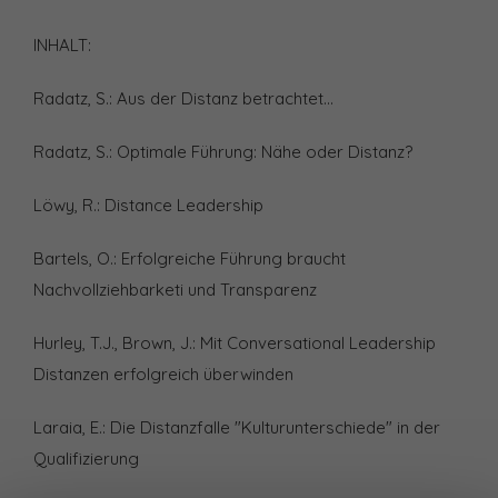
INHALT:
Radatz, S.: Aus der Distanz betrachtet...
Radatz, S.: Optimale Führung: Nähe oder Distanz?
Löwy, R.: Distance Leadership
Bartels, O.: Erfolgreiche Führung braucht
Nachvollziehbarketi und Transparenz
Hurley, T.J., Brown, J.: Mit Conversational Leadership
Distanzen erfolgreich überwinden
Laraia, E.: Die Distanzfalle "Kulturunterschiede" in der
Qualifizierung