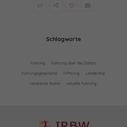
Schlagworte
Führung
Führung über die Distanz
Führungsgespräche
F√ºhrung
Leadership
verstreute Teams
virtuelle Führung