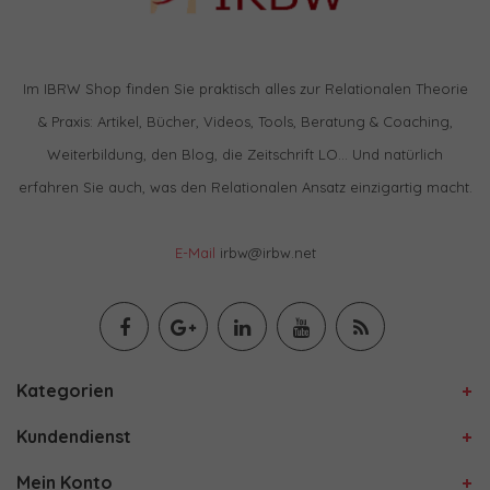
Im IBRW Shop finden Sie praktisch alles zur Relationalen Theorie
& Praxis: Artikel, Bücher, Videos, Tools, Beratung & Coaching,
Weiterbildung, den Blog, die Zeitschrift LO… Und natürlich
erfahren Sie auch, was den Relationalen Ansatz einzigartig macht.
E-Mail
irbw@irbw.net
Kategorien
Kundendienst
Mein Konto