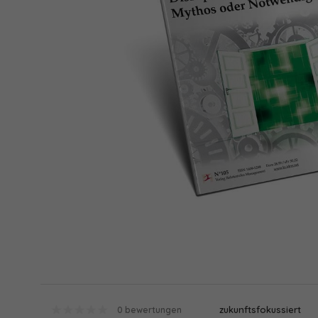
zukunftsfokussiert
0 bewertungen