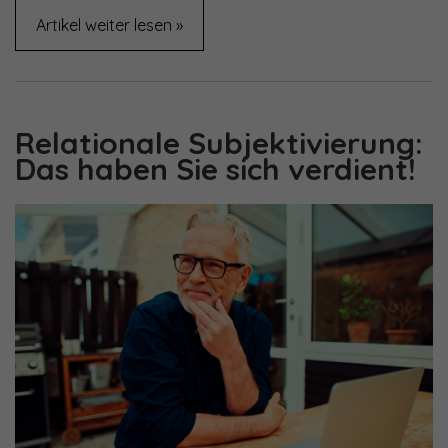
Artikel weiter lesen »
Relationale Subjektivierung:
Das haben Sie sich verdient!