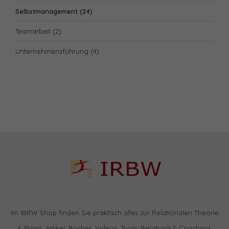
Selbstmanagement
(24)
Teamarbeit
(2)
Unternehmensführung
(4)
Im IBRW Shop finden Sie praktisch alles zur Relationalen Theorie
& Praxis: Artikel, Bücher, Videos, Tools, Beratung & Coaching,