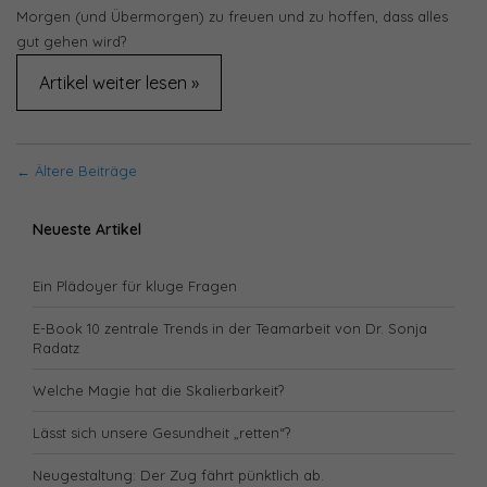
Morgen (und Übermorgen) zu freuen und zu hoffen, dass alles
gut gehen wird?
Artikel weiter lesen »
← Ältere Beiträge
Neueste Artikel
Ein Plädoyer für kluge Fragen
E-Book 10 zentrale Trends in der Teamarbeit von Dr. Sonja
Radatz
Welche Magie hat die Skalierbarkeit?
Lässt sich unsere Gesundheit „retten“?
Neugestaltung: Der Zug fährt pünktlich ab.