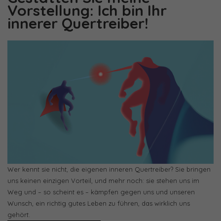
Vorstellung: Ich bin Ihr
innerer Quertreiber!
Wer kennt sie nicht, die eigenen inneren Quertreiber? Sie bringen
uns keinen einzigen Vorteil, und mehr noch: sie stehen uns im
Weg und – so scheint es – kämpfen gegen uns und unseren
Wunsch, ein richtig gutes Leben zu führen, das wirklich uns
gehört.