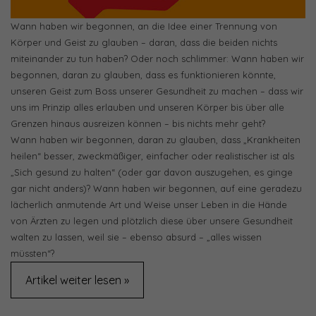
Wann haben wir begonnen, an die Idee einer Trennung von
Körper und Geist zu glauben – daran, dass die beiden nichts
miteinander zu tun haben? Oder noch schlimmer: Wann haben wir
begonnen, daran zu glauben, dass es funktionieren könnte,
unseren Geist zum Boss unserer Gesundheit zu machen – dass wir
uns im Prinzip alles erlauben und unseren Körper bis über alle
Grenzen hinaus ausreizen können – bis nichts mehr geht?
Wann haben wir begonnen, daran zu glauben, dass „Krankheiten
heilen“ besser, zweckmäßiger, einfacher oder realistischer ist als
„Sich gesund zu halten“ (oder gar davon auszugehen, es ginge
gar nicht anders)? Wann haben wir begonnen, auf eine geradezu
lächerlich anmutende Art und Weise unser Leben in die Hände
von Ärzten zu legen und plötzlich diese über unsere Gesundheit
walten zu lassen, weil sie – ebenso absurd – „alles wissen
müssten“?
Artikel weiter lesen »