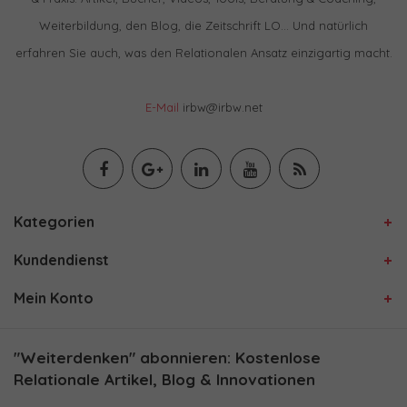
Weiterbildung, den Blog, die Zeitschrift LO… Und natürlich
erfahren Sie auch, was den Relationalen Ansatz einzigartig macht.
E-Mail
irbw@irbw.net
Kategorien
Kundendienst
Mein Konto
"Weiterdenken" abonnieren: Kostenlose
Relationale Artikel, Blog & Innovationen