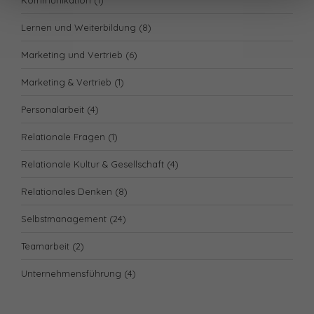
Lernen und Weiterbildung
(8)
Marketing und Vertrieb
(6)
Marketing & Vertrieb
(1)
Personalarbeit
(4)
Relationale Fragen
(1)
Relationale Kultur & Gesellschaft
(4)
Relationales Denken
(8)
Selbstmanagement
(24)
Teamarbeit
(2)
Unternehmensführung
(4)