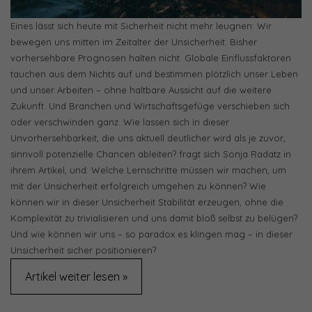
Eines lässt sich heute mit Sicherheit nicht mehr leugnen: Wir
bewegen uns mitten im Zeitalter der Unsicherheit. Bisher
vorhersehbare Prognosen halten nicht. Globale Einflussfaktoren
tauchen aus dem Nichts auf und bestimmen plötzlich unser Leben
und unser Arbeiten – ohne haltbare Aussicht auf die weitere
Zukunft. Und Branchen und Wirtschaftsgefüge verschieben sich
oder verschwinden ganz. Wie lassen sich in dieser
Unvorhersehbarkeit, die uns aktuell deutlicher wird als je zuvor,
sinnvoll potenzielle Chancen ableiten? fragt sich Sonja Radatz in
ihrem Artikel, und: Welche Lernschritte müssen wir machen, um
mit der Unsicherheit erfolgreich umgehen zu können? Wie
können wir in dieser Unsicherheit Stabilität erzeugen, ohne die
Komplexität zu trivialisieren und uns damit bloß selbst zu belügen?
Und wie können wir uns – so paradox es klingen mag – in dieser
Unsicherheit sicher positionieren?
Artikel weiter lesen »