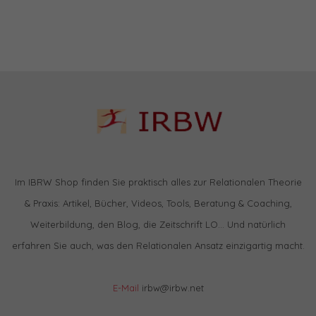
Im IBRW Shop finden Sie praktisch alles zur Relationalen Theorie
& Praxis: Artikel, Bücher, Videos, Tools, Beratung & Coaching,
Weiterbildung, den Blog, die Zeitschrift LO… Und natürlich
erfahren Sie auch, was den Relationalen Ansatz einzigartig macht.
E-Mail
irbw@irbw.net