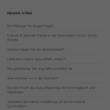
Neueste Artikel
Ein Plädoyer für kluge Fragen
E-Book 10 zentrale Trends in der Teamarbeit von Dr. Sonja
Radatz
Welche Magie hat die Skalierbarkeit?
Lässt sich unsere Gesundheit „retten“?
Neugestaltung: Der Zug fährt pünktlich ab.
Wie kommen wir in die Puschen?
Die BIG FOUR des Zukunftserfolgs als Führungskraft und
Mitarbeiter
Gestatten Sie meine Vorstellung: Ich bin Ihr innerer
Quertreiber!