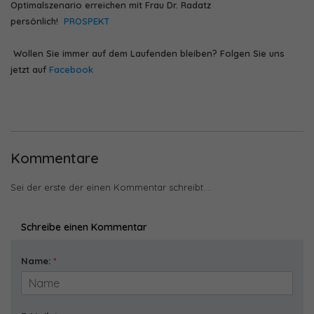
Optimalszenario erreichen mit Frau Dr. Radatz
persönlich!
PROSPEKT
Wollen Sie immer auf dem Laufenden bleiben? Folgen Sie uns
jetzt auf
Facebook
Kommentare
Sei der erste der einen Kommentar schreibt....
Schreibe einen Kommentar
Name:
*