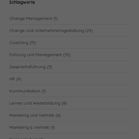
Schlagworte
Change Management
(1)
Change und Unternehmensgestaltung
(23)
Coaching
(13)
Führung und Management
(33)
Gesprächsführung
(3)
HR
(4)
Kommunikation
(1)
Lernen und Weiterbildung
(8)
Marketing und Vertrieb
(6)
Marketing & Vertrieb
(1)