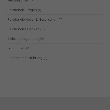
Personalarbeit
(4)
Relationale Fragen
(1)
Relationale Kultur & Gesellschaft
(4)
Relationales Denken
(8)
Selbstmanagement
(24)
Teamarbeit
(2)
Unternehmensführung
(4)