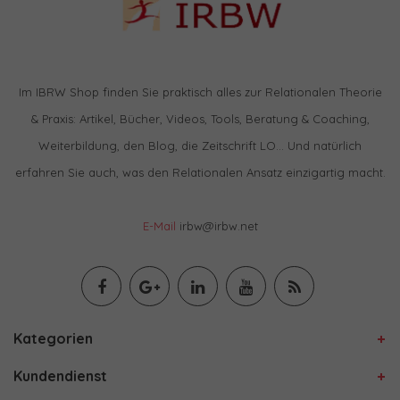
Im IBRW Shop finden Sie praktisch alles zur Relationalen Theorie
& Praxis: Artikel, Bücher, Videos, Tools, Beratung & Coaching,
Weiterbildung, den Blog, die Zeitschrift LO… Und natürlich
erfahren Sie auch, was den Relationalen Ansatz einzigartig macht.
E-Mail
irbw@irbw.net
Kategorien
Kundendienst