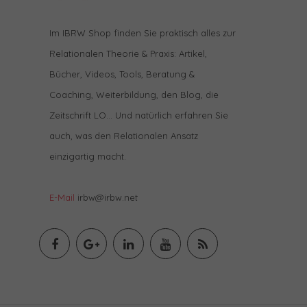
Im IBRW Shop finden Sie praktisch alles zur
Relationalen Theorie & Praxis: Artikel,
Bücher, Videos, Tools, Beratung &
Coaching, Weiterbildung, den Blog, die
Zeitschrift LO… Und natürlich erfahren Sie
auch, was den Relationalen Ansatz
einzigartig macht.
E-Mail
irbw@irbw.net