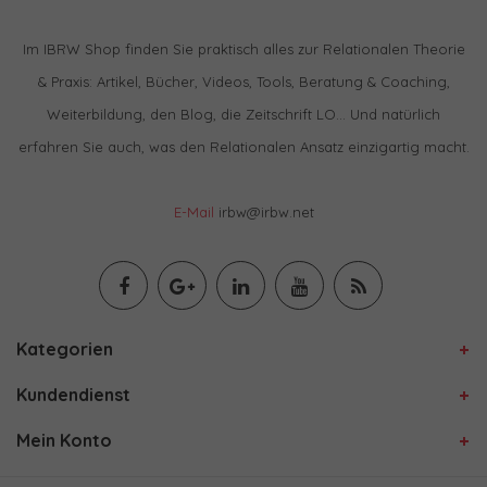
Im IBRW Shop finden Sie praktisch alles zur Relationalen Theorie
& Praxis: Artikel, Bücher, Videos, Tools, Beratung & Coaching,
Weiterbildung, den Blog, die Zeitschrift LO… Und natürlich
erfahren Sie auch, was den Relationalen Ansatz einzigartig macht.
E-Mail
irbw@irbw.net
Kategorien
Kundendienst
Mein Konto