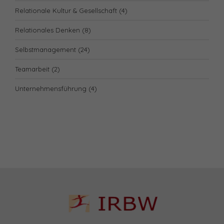
Relationale Kultur & Gesellschaft
(4)
Relationales Denken
(8)
Selbstmanagement
(24)
Teamarbeit
(2)
Unternehmensführung
(4)