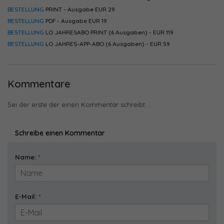
BESTELLUNG
PRINT - Ausgabe EUR 29
BESTELLUNG
PDF - Ausgabe EUR 19
BESTELLUNG
LO JAHRESABO PRINT (6 Ausgaben) - EUR 119
BESTELLUNG
LO JAHRES-APP-ABO (6 Ausgaben) - EUR 59
Kommentare
Sei der erste der einen Kommentar schreibt....
Schreibe einen Kommentar
Name:
*
E-Mail:
*