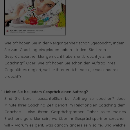
Wie oft haben Sie in der Vergangenheit schon „gecoacht“, indem
Sie zum Coaching eingeladen haben – indem Sie Ihrem
Gesprächspartner klar gemacht haben, er „braucht jetzt ein
Coaching“? Oder: Wie oft haben Sie schon den Auftrag Ihres
Gegenübers negiert, weil er Ihrer Ansicht nach „etwas anderes
braucht“?
Haben Sie bei jedem Gespräch einen Auftrag?
Sind Sie bereit, ausschließlich bei Auftrag zu coachen? Jede
Minute Ihrer Coaching-Zeit gehört im Relationalen Coaching dem
Coachee – also Ihrem Gesprächspartner. Daher sollte meines
Erachtens ganz klar sein, worüber Ihr Gesprächspartner sprechen
will – worum es geht, was danach anders sein sollte, und welche