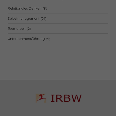
Relationales Denken
(8)
Selbstmanagement
(24)
Teamarbeit
(2)
Unternehmensführung
(4)