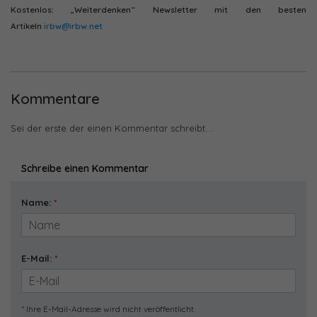
Kostenlos: „Weiterdenken“ Newsletter mit den besten
Artikeln
irbw@irbw.net
Kommentare
Sei der erste der einen Kommentar schreibt....
Schreibe einen Kommentar
Name:
*
E-Mail:
*
* Ihre E-Mail-Adresse wird nicht veröffentlicht.