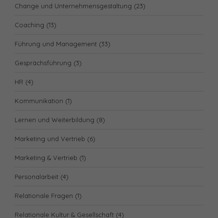
Change und Unternehmensgestaltung
(23)
Coaching
(13)
Führung und Management
(33)
Gesprächsführung
(3)
HR
(4)
Kommunikation
(1)
Lernen und Weiterbildung
(8)
Marketing und Vertrieb
(6)
Marketing & Vertrieb
(1)
Personalarbeit
(4)
Relationale Fragen
(1)
Relationale Kultur & Gesellschaft
(4)