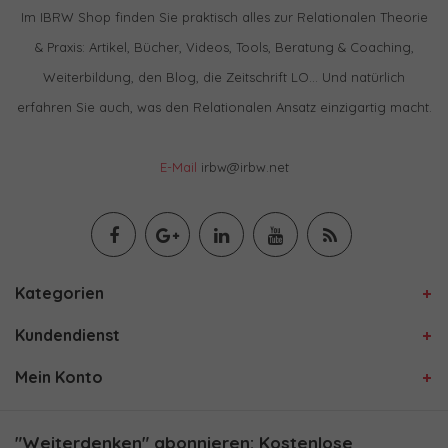
Im IBRW Shop finden Sie praktisch alles zur Relationalen Theorie
& Praxis: Artikel, Bücher, Videos, Tools, Beratung & Coaching,
Weiterbildung, den Blog, die Zeitschrift LO… Und natürlich
erfahren Sie auch, was den Relationalen Ansatz einzigartig macht.
E-Mail
irbw@irbw.net
Kategorien
Kundendienst
Mein Konto
"Weiterdenken" abonnieren: Kostenlose