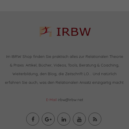
Im IBRW Shop finden Sie praktisch alles zur Relationalen Theorie
& Praxis: Artikel, Bücher, Videos, Tools, Beratung & Coaching,
Weiterbildung, den Blog, die Zeitschrift LO… Und natürlich
erfahren Sie auch, was den Relationalen Ansatz einzigartig macht.
E-Mail
irbw@irbw.net