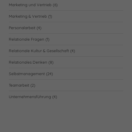
Marketing und Vertrieb
(6)
Marketing & Vertrieb
(1)
Personalarbeit
(4)
Relationale Fragen
(1)
Relationale Kultur & Gesellschaft
(4)
Relationales Denken
(8)
Selbstmanagement
(24)
Teamarbeit
(2)
Unternehmensführung
(4)