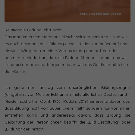
Relationale Bildung lehrt nicht.
Das mag im ersten Moment vielleicht seltsam anmuten – sind wir
es doch gewohnt, dass Bildung etwas ist, das von außen auf uns
einwirkt: Wir gehen zu einer Veranstaltung und hoffen oder
nehmen zumindest an, dass die Bildung über uns kommt und wir
sie quasi nur noch auffangen müssen wie das Goldtalermädchen
die Münzen.
Ich gehe nun analog zum ursprünglichen Bildungsbegriff
(eingeführt von Meister Eckhart im mittelalterlichen Deutschland –
Meister Eckhart in Quint, 1963; Radatz, 2019) einerseits davon aus,
dass Bildung nicht von außen „vermittelt“, sondern nur von innen
entstehen kann; und andererseits davon, dass Bildung die
Gestaltung der Persönlichkeit betrifft, die „Bild-Gestaltung“ oder
„Bildung“ der Person.