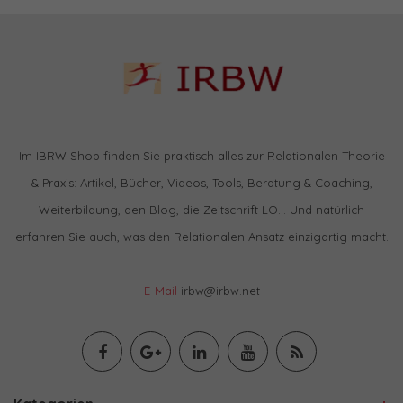
Im IBRW Shop finden Sie praktisch alles zur Relationalen Theorie
& Praxis: Artikel, Bücher, Videos, Tools, Beratung & Coaching,
Weiterbildung, den Blog, die Zeitschrift LO… Und natürlich
erfahren Sie auch, was den Relationalen Ansatz einzigartig macht.
E-Mail
irbw@irbw.net