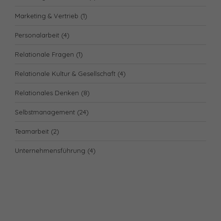
Marketing & Vertrieb
(1)
Personalarbeit
(4)
Relationale Fragen
(1)
Relationale Kultur & Gesellschaft
(4)
Relationales Denken
(8)
Selbstmanagement
(24)
Teamarbeit
(2)
Unternehmensführung
(4)