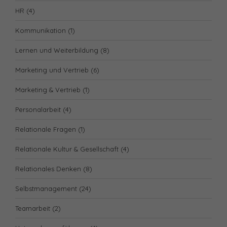
HR
(4)
Kommunikation
(1)
Lernen und Weiterbildung
(8)
Marketing und Vertrieb
(6)
Marketing & Vertrieb
(1)
Personalarbeit
(4)
Relationale Fragen
(1)
Relationale Kultur & Gesellschaft
(4)
Relationales Denken
(8)
Selbstmanagement
(24)
Teamarbeit
(2)