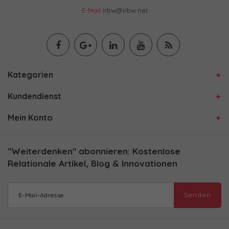
E-Mail
irbw@irbw.net
Kategorien
Kundendienst
Mein Konto
"Weiterdenken" abonnieren: Kostenlose
Relationale Artikel, Blog & Innovationen
Senden