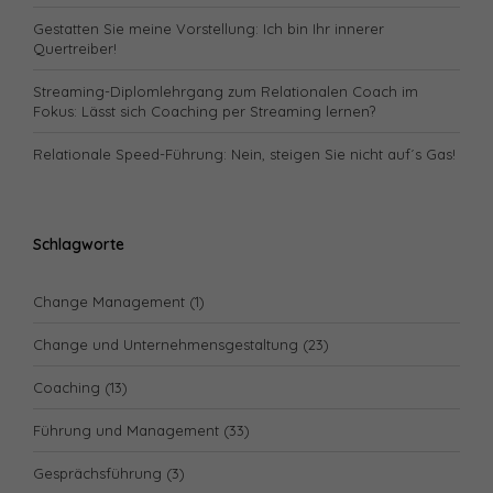
Gestatten Sie meine Vorstellung: Ich bin Ihr innerer
Quertreiber!
Streaming-Diplomlehrgang zum Relationalen Coach im
Fokus: Lässt sich Coaching per Streaming lernen?
Relationale Speed-Führung: Nein, steigen Sie nicht auf´s Gas!
Schlagworte
Change Management
(1)
Change und Unternehmensgestaltung
(23)
Coaching
(13)
Führung und Management
(33)
Gesprächsführung
(3)