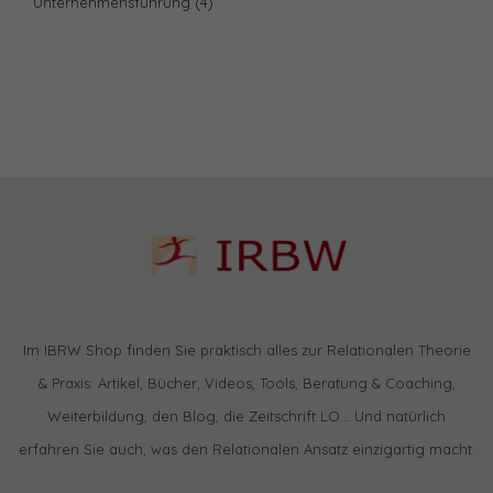
Unternehmensführung
(4)
Im IBRW Shop finden Sie praktisch alles zur Relationalen Theorie
& Praxis: Artikel, Bücher, Videos, Tools, Beratung & Coaching,
Weiterbildung, den Blog, die Zeitschrift LO… Und natürlich
erfahren Sie auch, was den Relationalen Ansatz einzigartig macht.