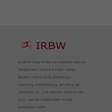
Im IBRW Shop finden Sie praktisch alles zur
Relationalen Theorie & Praxis: Artikel,
Bücher, Videos, Tools, Beratung &
Coaching, Weiterbildung, den Blog, die
Zeitschrift LO… Und natürlich erfahren Sie
auch, was den Relationalen Ansatz
einzigartig macht.