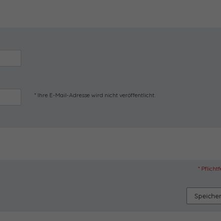
* Ihre E-Mail-Adresse wird nicht veröffentlicht.
* Pflicht
Speiche